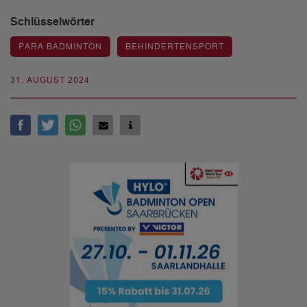
Schlüsselwörter
PARA BADMINTON
BEHINDERTENSPORT
31. AUGUST 2024