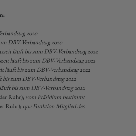
n:
erbandstag 2020
 zum DBV-Verbandstag 2020
szeit läuft bis zum DBV-Verbandstag 2022
zeit läuft bis zum DBV-Verbandstag 2022
it läuft bis zum DBV-Verbandstag 2022
ft bis zum DBV-Verbandstag 2022
 läuft bis zum DBV-Verbandstag 2022
der Ruhr);
vom Präsidium bestimmt
er Ruhr); q
ua Funktion Mitglied des