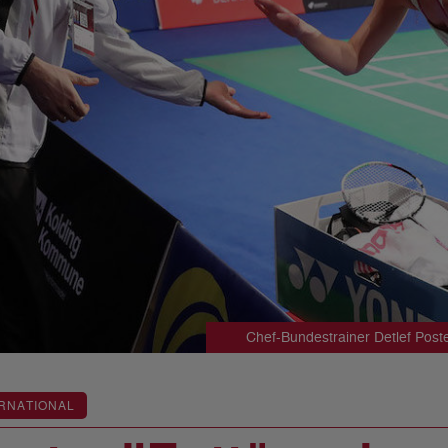
Chef-Bundestrainer Detlef Po
RNATIONAL