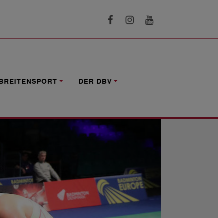
BREITENSPORT
DER DBV