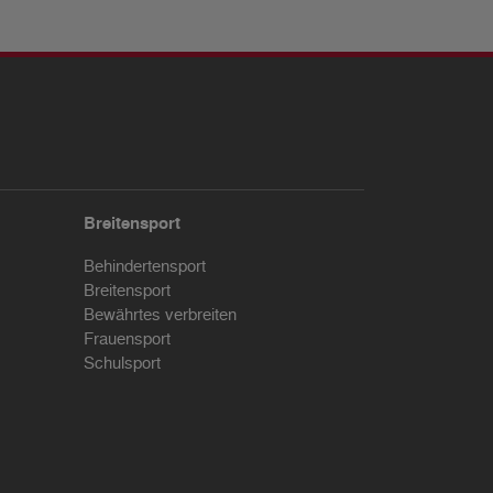
Breitensport
Behindertensport
Breitensport
Bewährtes verbreiten
Frauensport
Schulsport