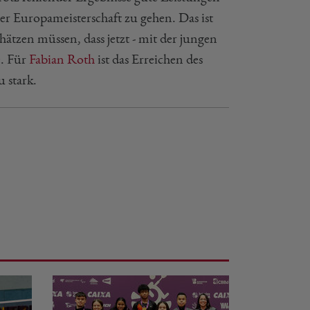
er Europameisterschaft zu gehen. Das ist
hätzen müssen, dass jetzt - mit der jungen
e. Für
Fabian Roth
ist das Erreichen des
 stark.