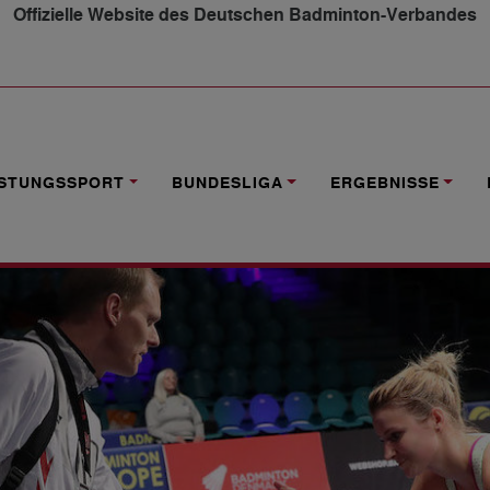
Offizielle Website des Deutschen Badminton-Verbandes
NG UND LICHTBLICKE"
ISTUNGSSPORT
BUNDESLIGA
ERGEBNISSE