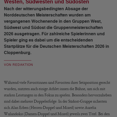
Westen, Südwesten und Südosten
Nach der witterungsbedingten Absage der
Norddeutschen Meisterschaften wurden am
vergangenen Wochenende in den Gruppen West,
Südwest und Südost die Gruppenmeisterschaften
2026 ausgetragen. Für zahlreiche Spielerinnen und
Spieler ging es dabei um die entscheidenden
Startplätze für die Deutschen Meisterschaften 2026 in
Cloppenburg.
VON REDAKTION
Während viele Favoritinnen und Favoriten ihrer Setzposition gerecht
wurden, nutzten auch einige Athlet:innen die Bühne, um sich mit
starken Leistungen in den Fokus zu spielen. Besonders hervorzuheben
sind dabei mehrere Doppelerfolge: In der Südost-Gruppe sicherten
sich Alan Erben (Herren-Doppel und Mixed) sowie Aurelia
Wulandoko (Damen-Doppel und Mixed) jeweils zwei Titel. Bei den