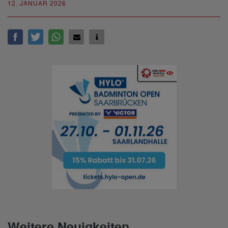
12. JANUAR 2026
Weitere Neuigkeiten