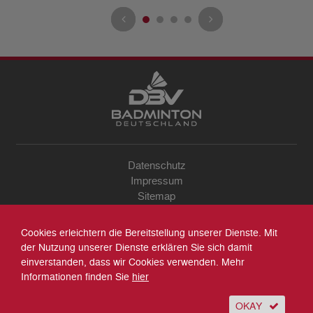
Datenschutz
Impressum
Sitemap
Kontakt
Archiv
Cookies erleichtern die Bereitstellung unserer Dienste. Mit
Suche
der Nutzung unserer Dienste erklären Sie sich damit
einverstanden, dass wir Cookies verwenden. Mehr
Informationen finden Sie
hier
OKAY