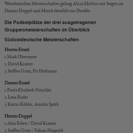
Westdeutschen Meisterschaften gelang Alicia Molitor mit Siegen im
Damen-Doppel und Mixed ebenfalls ein Double.
Die Podestplätze der drei ausgetragenen
Gruppenmeisterschaften im Überblick
Südostdeutsche Meisterschaften
Herren-Einzel
1.Mark Obermeier
2.David Kramer
3.Steffen Grün, Pit Hofmann
Damen-Einzel
1.Paula-Elisabeth Nitschke
2.Lena Reder
3.Katrin Köhler, Annika Späth
Herren-Doppel
1.Alan Erben / David Kramer
2.Steffen Grün / Fabian Hippold