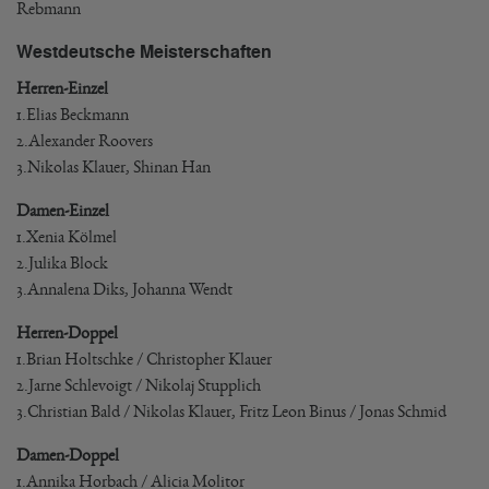
Rebmann
Westdeutsche Meisterschaften
Herren-Einzel
1.Elias Beckmann
2.Alexander Roovers
3.Nikolas Klauer, Shinan Han
Damen-Einzel
1.Xenia Kölmel
2.Julika Block
3.Annalena Diks, Johanna Wendt
Herren-Doppel
1.Brian Holtschke / Christopher Klauer
2.Jarne Schlevoigt / Nikolaj Stupplich
3.Christian Bald / Nikolas Klauer, Fritz Leon Binus / Jonas Schmid
Damen-Doppel
1.Annika Horbach / Alicia Molitor