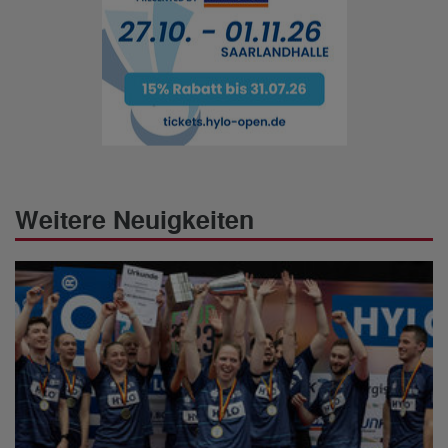
Weitere Neuigkeiten