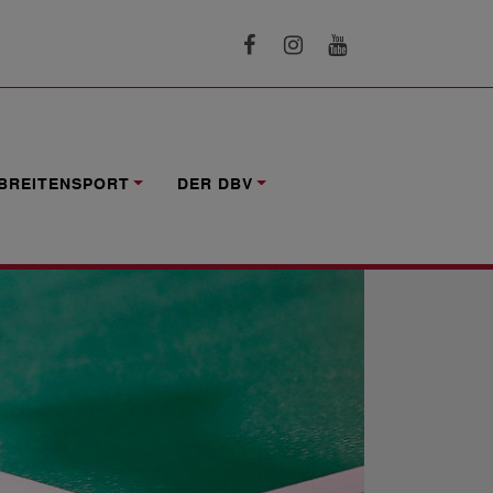
BREITENSPORT
DER DBV