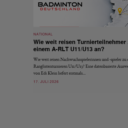
NATIONAL
Wie weit reisen Turnierteilnehmer
einem A-RLT U11/U13 an?
Wie weit reisen Nachwuchsspielerinnen und -spieler zu
Ranglistenturnieren U11/U13? Eine datenbasierte Ausw
von Edi Klein liefert erstmals…
17. JULI 2026