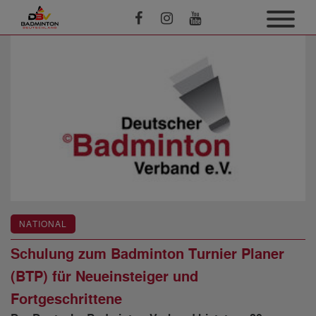
NATIONAL
Schulung zum Badminton Turnier Planer
(BTP) für Neueinsteiger und
Fortgeschrittene