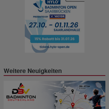
Weitere Neuigkeiten