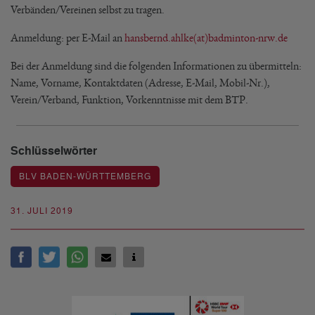
Verbänden/Vereinen selbst zu tragen.
Anmeldung: per E-Mail an
hansbernd.ahlke(at)badminton-nrw.de
Bei der Anmeldung sind die folgenden Informationen zu übermitteln:
Name, Vorname, Kontaktdaten (Adresse, E-Mail, Mobil-Nr.),
Verein/Verband, Funktion, Vorkenntnisse mit dem BTP.
Schlüsselwörter
BLV BADEN-WÜRTTEMBERG
31. JULI 2019