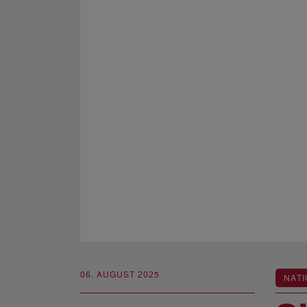
06. AUGUST 2025
NATI