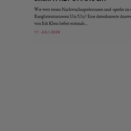
Wie weit reisen Nachwuchsspielerinnen und -spieler zu
Ranglistenturnieren U11/U13? Eine datenbasierte Ausw
von Edi Klein liefert erstmals…
17. JULI 2026