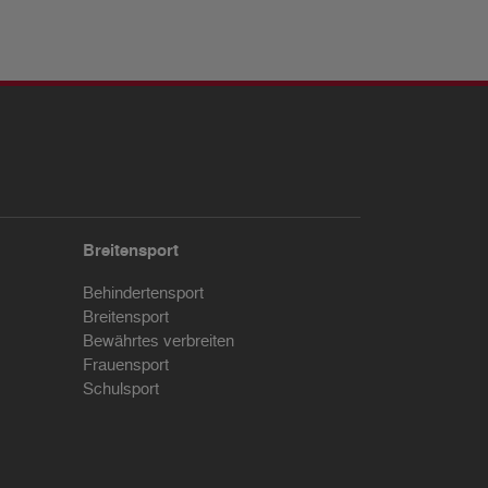
Breitensport
Behindertensport
Breitensport
Bewährtes verbreiten
Frauensport
Schulsport