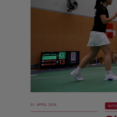
01. APRIL 2026
INTE