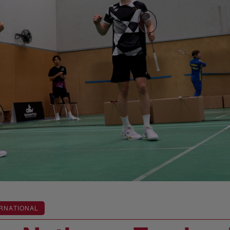
RNATIONAL