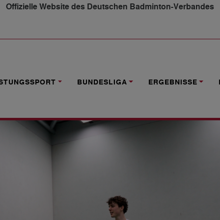
Offizielle Website des Deutschen Badminton-Verbandes
AL HALBFINALE FÜR DEUTSCHLAND
ISTUNGSSPORT
BUNDESLIGA
ERGEBNISSE