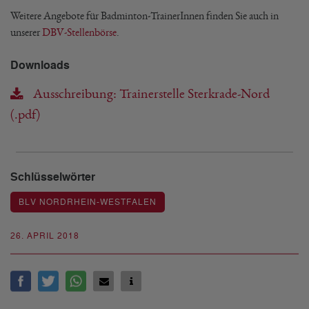
Weitere Angebote für Badminton-TrainerInnen finden Sie auch in
unserer
DBV-Stellenbörse
.
Downloads
Ausschreibung: Trainerstelle Sterkrade-Nord
(.pdf)
Schlüsselwörter
BLV NORDRHEIN-WESTFALEN
26. APRIL 2018