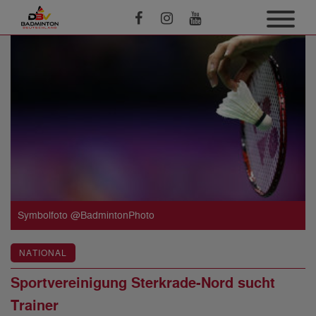
Symbolfoto @BadmintonPhoto
NATIONAL
Sportvereinigung Sterkrade-Nord sucht
Trainer