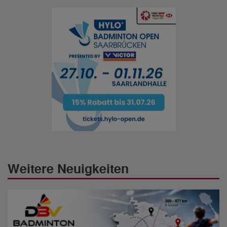
Weitere Neuigkeiten