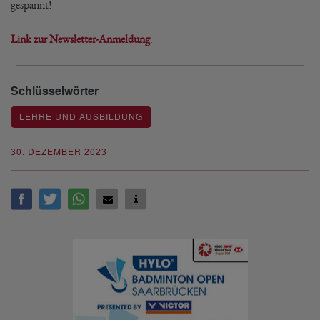
gespannt!
Link zur Newsletter-Anmeldung
.
Schlüsselwörter
LEHRE UND AUSBILDUNG
30. DEZEMBER 2023