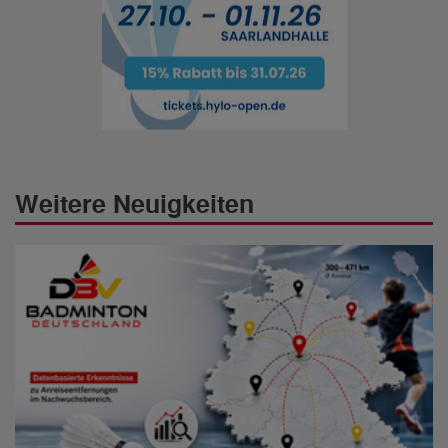
Weitere Neuigkeiten