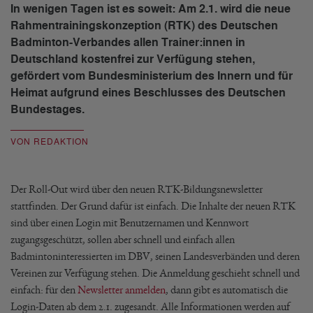
In wenigen Tagen ist es soweit: Am 2.1. wird die neue
Rahmentrainingskonzeption (RTK) des Deutschen
Badminton-Verbandes allen Trainer:innen in
Deutschland kostenfrei zur Verfügung stehen,
gefördert vom Bundesministerium des Innern und für
Heimat aufgrund eines Beschlusses des Deutschen
Bundestages.
VON REDAKTION
Der Roll-Out wird über den neuen RTK-Bildungsnewsletter
stattfinden. Der Grund dafür ist einfach. Die Inhalte der neuen RTK
sind über einen Login mit Benutzernamen und Kennwort
zugangsgeschützt, sollen aber schnell und einfach allen
Badmintoninteressierten im DBV, seinen Landesverbänden und deren
Vereinen zur Verfügung stehen. Die Anmeldung geschieht schnell und
einfach: für den
Newsletter anmelden
, dann gibt es automatisch die
Login-Daten ab dem 2.1. zugesandt. Alle Informationen werden auf