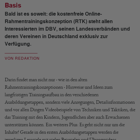
Basis
Bald ist es soweit: die kostenfreie Online-
Rahmentrainingskonzeption (RTK) steht allen
Interessierten im DBV, seinen Landesverbänden und
deren Vereinen in Deutschland exklusiv zur
Verfügung.
VON REDAKTION
Darin findet man nicht nur - wie in den alten
Rahmentrainingskonzeptionen - Hinweise und Ideen zum
langfristigen Trainingsaufbau in den verschiedenen
Ausbildungsetappen, sondern viele Anregungen, Detailinformationen
und vor allen Dingen Videobeispiele von Techniken und Taktiken, die
das Training mit den Kindern, Jugendlichen aber auch Erwachsenen
unterstützen können. Ein weiteres Plus: Es geht nicht nur um die
Inhalte! Gerade in den ersten Ausbildungsetappen werden die
jeweiligen Lernziele mit vielen Beispielen und Übungsvideos