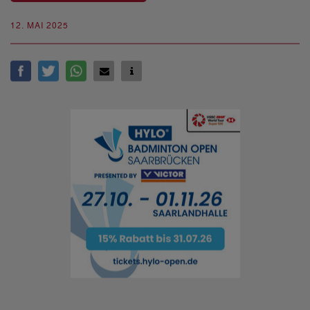
12. MAI 2025