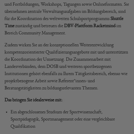
und Fortbildungen, Workshops, Tagungen sowie Onlineformaten. Sie
übernehmen zentrale Verwaltungsaufgaben im Bildungsbereich, sind
für die Koordination des weltweiten Schulsportprogramms
Shuttle
Time
zuständig und betreuen die
DBV-Plattform Racketmind
im
Bereich Community Management.
Zudem wirken Sie an der konzeptionellen Weiterentwicklung
kompetenzorientierter Qualifizierungsangebote mit und unterstützen
die Koordination der Umsetzung. Die Zusammenarbeit mit
Landesverbänden, dem DOSB und weiteren sportbezogenen
Institutionen gehört ebenfalls zu Ihrem Tätigkeitsbereich, ebenso wie
projektbezogene Arbeit sowie Referent*innen- und
Beratungstätigkeiten zu bildungsrelevanten Themen.
Das bringen Sie idealerweise mit:
Ein abgeschlossenes Studium der Sportwissenschaft,
Sportpädagogik, Sportmanagement oder eine vergleichbare
Qualifikation