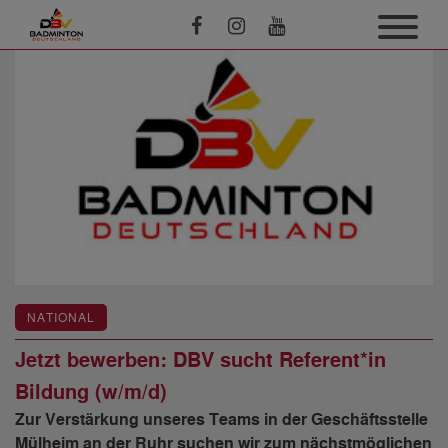
NATIONAL
Jetzt bewerben: DBV sucht Referent*in
Bildung (w/m/d)
Zur Verstärkung unseres Teams in der Geschäftsstelle
Mülheim an der Ruhr suchen wir zum nächstmöglichen