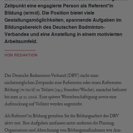
Zeitpunkt eine engagierte Person als Referent*in
Bildung (w/m/d). Die Position bietet viele
Gestaltungsmöglichkeiten, spannende Aufgaben im
Bildungsbereich des Deutschen Badminton-
Verbandes und eine Anstellung in einem motivierten
Arbeitsumfeld.
VON REDAKTION
Der Deutsche Badminton-Verband (DBV) sucht zum
nächstmöglichen Zeitpunkt eine Referentin oder einen Referenten
Bildung (w/m/d) in Teilzeit (19,5 Stunden/Woche), zunächst befristet
bis zum 31.12.2026. Eine spätere Weiterbeschäftigung sowie eine
Aufstockung auf Vollzeit werden angestrebt.
Als Referent*in Bildung gestalten Sie die Bildungsarbeit des DBV
aktiv mit. Ihre Aufgaben umfassen unter anderem die Planung,
Organisation und Abrechnung von Bildungsmaßnahmen wie Aus-