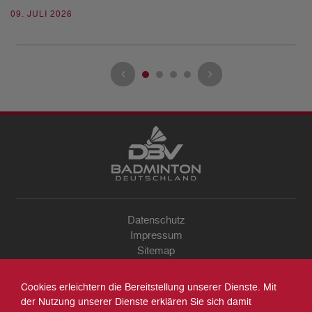
09. JULI 2026
Datenschutz
Impressum
Sitemap
Kontakt
Archiv
Cookies erleichtern die Bereitstellung unserer Dienste. Mit
Suche
der Nutzung unserer Dienste erklären Sie sich damit