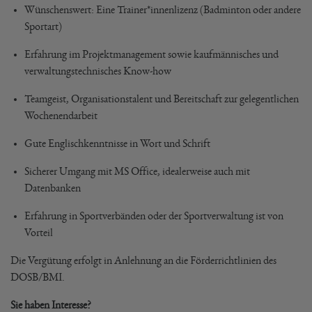
Wünschenswert: Eine Trainer*innenlizenz (Badminton oder andere
Sportart)
Erfahrung im Projektmanagement sowie kaufmännisches und
verwaltungstechnisches Know-how
Teamgeist, Organisationstalent und Bereitschaft zur gelegentlichen
Wochenendarbeit
Gute Englischkenntnisse in Wort und Schrift
Sicherer Umgang mit MS Office, idealerweise auch mit
Datenbanken
Erfahrung in Sportverbänden oder der Sportverwaltung ist von
Vorteil
Die Vergütung erfolgt in Anlehnung an die Förderrichtlinien des
DOSB/BMI.
Sie haben Interesse?