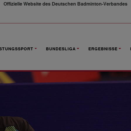
Offizielle Website des Deutschen Badminton-Verbandes
VERLETZUNGEN - TEILNEHMER GESUCHT
ISTUNGSSPORT
BUNDESLIGA
ERGEBNISSE