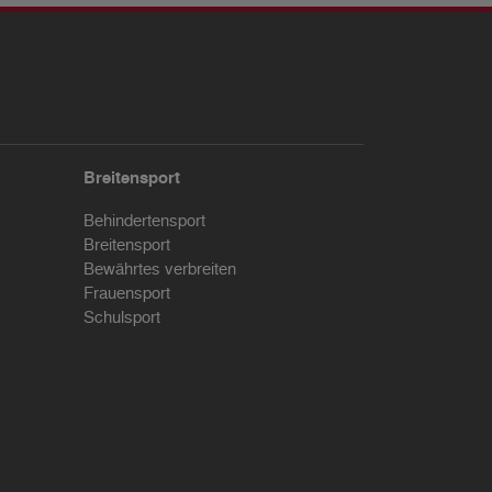
Breitensport
Behindertensport
Breitensport
Bewährtes verbreiten
Frauensport
Schulsport