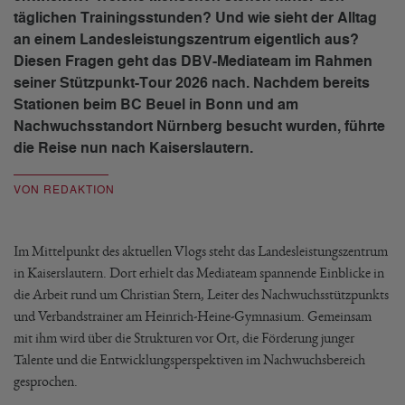
täglichen Trainingsstunden? Und wie sieht der Alltag
an einem Landesleistungszentrum eigentlich aus?
Diesen Fragen geht das DBV-Mediateam im Rahmen
seiner Stützpunkt-Tour 2026 nach. Nachdem bereits
Stationen beim BC Beuel in Bonn und am
Nachwuchsstandort Nürnberg besucht wurden, führte
die Reise nun nach Kaiserslautern.
VON REDAKTION
Im Mittelpunkt des aktuellen Vlogs steht das Landesleistungszentrum
in Kaiserslautern. Dort erhielt das Mediateam spannende Einblicke in
die Arbeit rund um Christian Stern, Leiter des Nachwuchsstützpunkts
und Verbandstrainer am Heinrich-Heine-Gymnasium. Gemeinsam
mit ihm wird über die Strukturen vor Ort, die Förderung junger
Talente und die Entwicklungsperspektiven im Nachwuchsbereich
gesprochen.