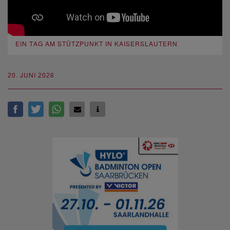
EIN TAG AM STÜTZPUNKT IN KAISERSLAUTERN
20. JUNI 2026