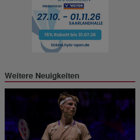
Weitere Neuigkeiten