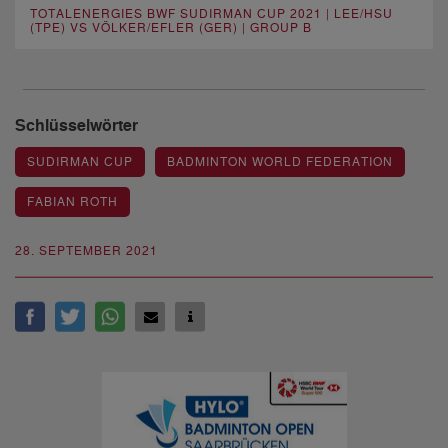
TOTALENERGIES BWF SUDIRMAN CUP 2021 | LEE/HSU
(TPE) VS VÖLKER/EFLER (GER) | GROUP B
Schlüsselwörter
SUDIRMAN CUP
BADMINTON WORLD FEDERATION
FABIAN ROTH
28. SEPTEMBER 2021