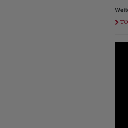
Weit
TOT