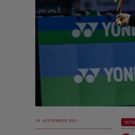
19. SEPTEMBER 2021
INTE