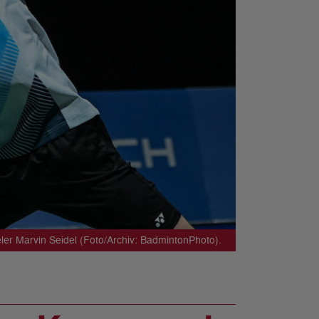
eler Marvin Seidel (Foto/Archiv: BadmintonPhoto).