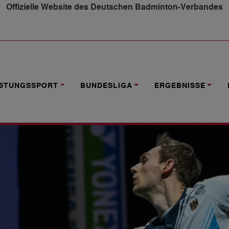
Offizielle Website des Deutschen Badminton-Verbandes
EN KOREA UND TAIWAN
ISTUNGSSPORT
BUNDESLIGA
ERGEBNISSE