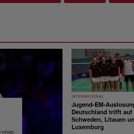
INTERNATIONAL
Jugend-EM-Auslosun
Deutschland trifft auf
Schweden, Litauen u
Luxemburg
erfolgt.