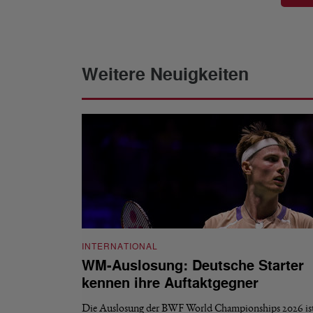
Weitere Neuigkeiten
INTERNATIONAL
WM-Auslosung: Deutsche Starter
kennen ihre Auftaktgegner
Die Auslosung der BWF World Championships 2026 ist 