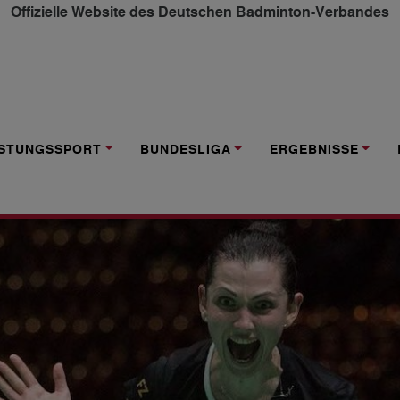
Offizielle Website des Deutschen Badminton-Verbandes
L VIERTELFINALE
ISTUNGSSPORT
BUNDESLIGA
ERGEBNISSE