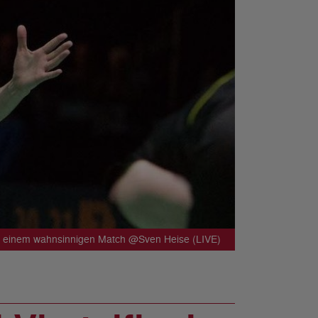
h einem wahnsinnigen Match @Sven Heise (LIVE)