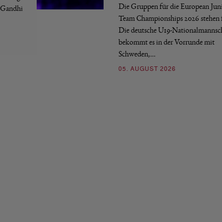
Die Gruppen für die European Jun
a Gandhi
Team Championships 2026 stehen f
Die deutsche U19-Nationalmannsc
bekommt es in der Vorrunde mit
Schweden,…
05. AUGUST 2026