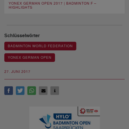
YONEX GERMAN OPEN 2017 | BADMINTON F –
HIGHLIGHTS
Schlüsselwörter
BADMINTON WORLD FEDERATION
YONEX GERMAN OPEN
27. JUNI 2017