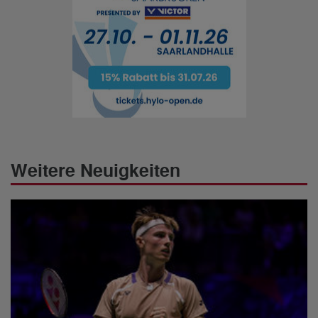
Weitere Neuigkeiten