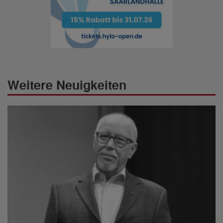
Weitere Neuigkeiten