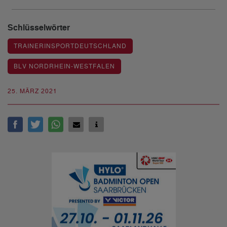
Schlüsselwörter
TRAINERINSPORTDEUTSCHLAND
BLV NORDRHEIN-WESTFALEN
25. MÄRZ 2021