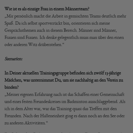
Wie ist es als einzige Frau in einem Männerteam?
„Mir persönlich macht die Arbeit in gemischten Teams deutlich mehr
Spaß. Da ich selbst sportverrückt bin, orientieren sich meine
Gesprächsthemen auch in diesem Bereich. Männer sind Männer,
Frauen sind Frauen. Ich denke gelegentlich muss man über den einen
oder anderen Witz drüberstehen.“
Szenarien:
In Deiner aktuellen Trainingsgruppe befinden sich zwölf 13-jährige
Mädchen, was unternimmst Du, um sie nachhaltig an den Verein zu
binden?
„Meiner eigenen Erfahrung nach ist das Schaffen einer Gemeinschaft
und eines festen Freundeskreises im Badminton ausschlaggebend. Als
ich in dem Alter war, war das Training quasi das Treffen mit den
Freunden. Nach der Halleneinheit ging es dann noch an den See oder
zu anderen Aktivitäten.“