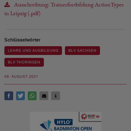
Ausschreibung: Trainerfortbildung ActionTypes
in Leipzig (.pdf)
Schlüsselwörter
LEHRE UND AUSBILDUNG
BLV SACHSEN
BLV THÜRINGEN
09. AUGUST 2021