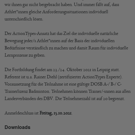
wir ihnen gar nicht beigebracht haben. Und immer fällt auf, dass
Athlet*innen gleiche Anforderungssituationen individuell
unterschiedlich lösen.
Der ActionTypes-Ansatz hat das Ziel die individuelle natürliche
Bewegung jeder/s Athlet*innen auf der Basis der individuellen
Bedürfnisse verständlich zu machen und damit Raum für individuelle
Lernprozesse zu geben.
Die Fortbildung findet am 23./24. Oktober 2021 in Leipzig statt.
Referent ist u.a. Rainer Diehl (zertifizierter ActionTypes Experte).
Voraussetzung für die Teilnahme ist eine gültige DOSB A-/ B-/ C-
Trainerlizenz Badminton. Teilnehmen können Trainer/-innen aus allen
Landesverbänden des DBV. Die Teilnehmerzahl ist auf 20 begrenzt.
Anmeldeschluss ist
Freitag, 15.10.2021
.
Downloads