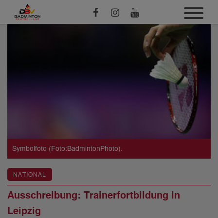
Symbolfoto (Foto:BadmintonPhoto).
NATIONAL
Ausschreibung: Trainerfortbildung in
Leipzig