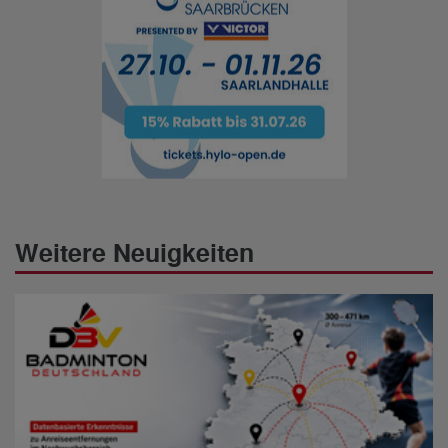
Weitere Neuigkeiten