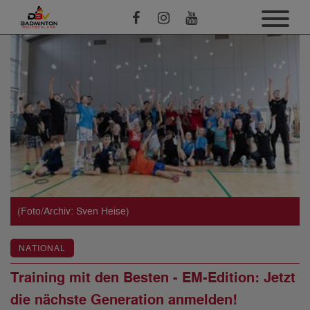
(Foto/Archiv: Sven Heise)
NATIONAL
Training mit den Besten - EM-Edition: Jetzt
die nächste Generation anmelden!