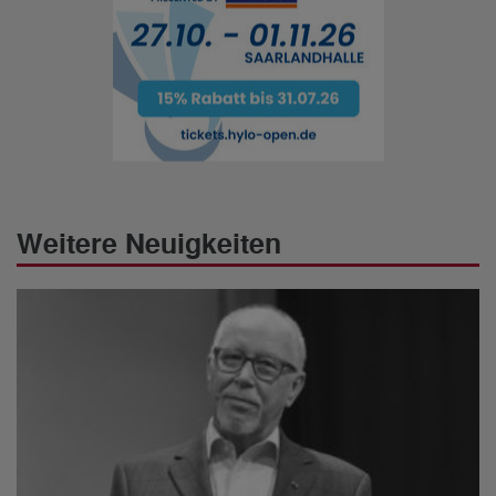
Weitere Neuigkeiten