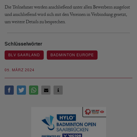
Die Teilnehmer werden anschließend unter allen Bewerbern ausgelost
und anschließend wird sich mit den Vereinen in Verbindung gesetzt,
um weitere Details zu besprechen.
Schlüsselwörter
BLV SAARLAND
BADMINTON EUROPE
05. MÄRZ 2024