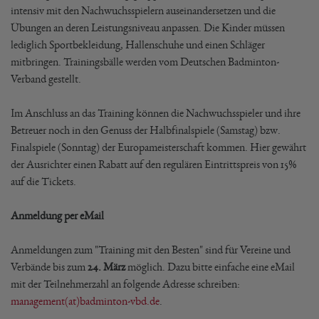
intensiv mit den Nachwuchsspielern auseinandersetzen und die
Übungen an deren Leistungsniveau anpassen. Die Kinder müssen
lediglich Sportbekleidung, Hallenschuhe und einen Schläger
mitbringen. Trainingsbälle werden vom Deutschen Badminton-
Verband gestellt.
Im Anschluss an das Training können die Nachwuchsspieler und ihre
Betreuer noch in den Genuss der Halbfinalspiele (Samstag) bzw.
Finalspiele (Sonntag) der Europameisterschaft kommen. Hier gewährt
der Ausrichter einen Rabatt auf den regulären Eintrittspreis von 15%
auf die Tickets.
Anmeldung per eMail
Anmeldungen zum "Training mit den Besten" sind für Vereine und
Verbände bis zum
24. März
möglich. Dazu bitte einfache eine eMail
mit der Teilnehmerzahl an folgende Adresse schreiben:
management(at)badminton-vbd.de
.