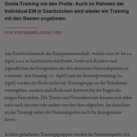
Gratis-Training mit den Profis: Auch im Rahmen der
Individual-EM in Saarbrücken wird wieder ein Training
mit den Besten angeboten.
VON PRESSEMELDUNG VBD
Am Finalwochenende der Europameisterschaft, welche vom 08. bis 14.
April 2024 in Saarbrücken stattfindet, bietet sich Kindern und
Jugendlichen die Gelegenheit mit den deutschen Nationalspielern zu
trainieren. Am Samstag- (13. April) und am Sonntagvormittag (14.
April) werden die Profis nicht nur Trainingstipps an die Teilnehmer
weitergeben, sondern auch Rede und Antwort für die Fragen der
jungen Fans stehen. Die Trainer und Vereinsbetreuer können sich dabei
auch noch das eine oder andere von den Stars abgucken. Im Anschluss
an das Training stehen die Nationalspieler noch für Autogramme
bereit.
In klein gehaltenen Trainingsgruppen werden die Nationalspieler sich