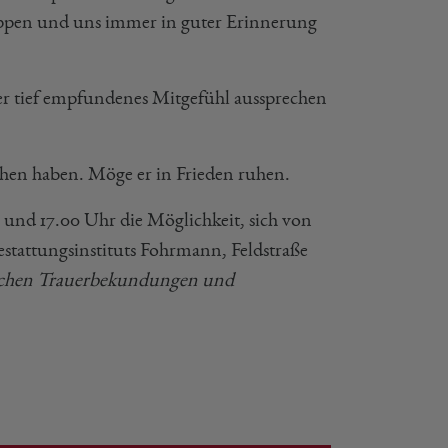
ruppen und uns immer in guter Erinnerung
ser tief empfundenes Mitgefühl aussprechen
hen haben. Möge er in Frieden ruhen.
 und 17.00 Uhr die Möglichkeit, sich von
stattungsinstituts Fohrmann, Feldstraße
ichen Trauerbekundungen und