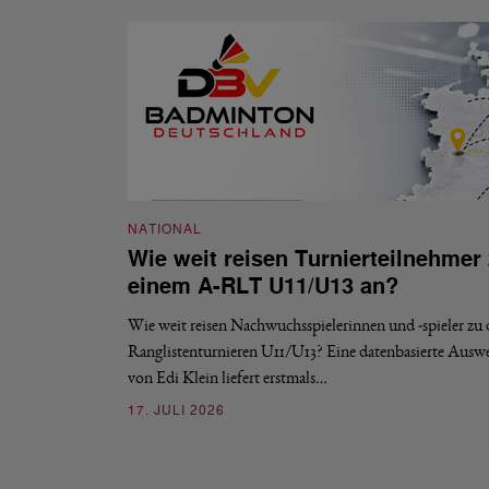
NATIONAL
Wie weit reisen Turnierteilnehmer
einem A-RLT U11/U13 an?
Wie weit reisen Nachwuchsspielerinnen und -spieler zu
Ranglistenturnieren U11/U13? Eine datenbasierte Ausw
von Edi Klein liefert erstmals…
17. JULI 2026