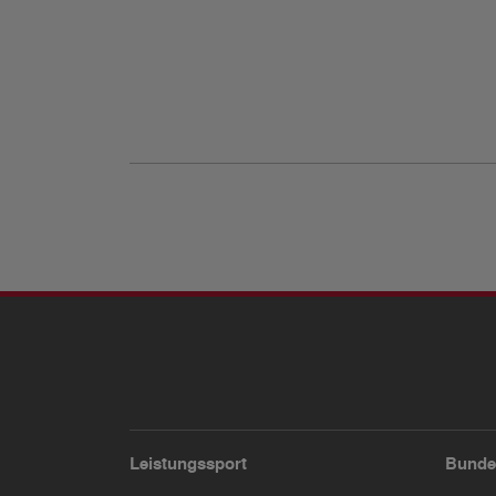
Leistungssport
Bunde