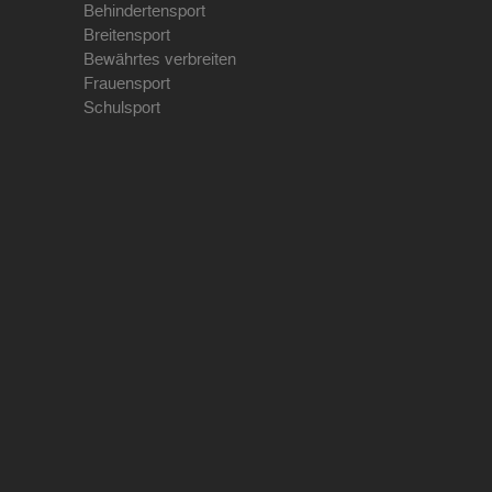
Behindertensport
Breitensport
Bewährtes verbreiten
Frauensport
Schulsport