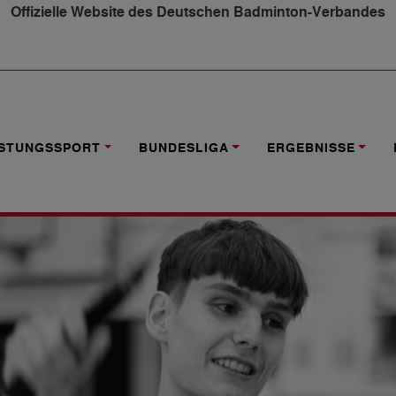
Offizielle Website des Deutschen Badminton-Verbandes
STE
ISTUNGSSPORT
BUNDESLIGA
ERGEBNISSE