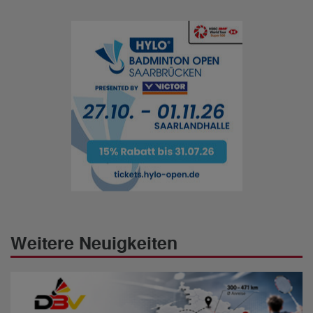
Weitere Neuigkeiten