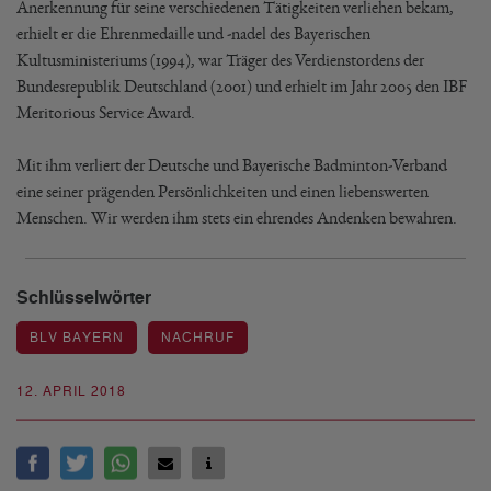
Anerkennung für seine verschiedenen Tätigkeiten verliehen bekam,
erhielt er die Ehrenmedaille und -nadel des Bayerischen
Kultusministeriums (1994), war Träger des Verdienstordens der
Bundesrepublik Deutschland (2001) und erhielt im Jahr 2005 den IBF
Meritorious Service Award.
Mit ihm verliert der Deutsche und Bayerische Badminton-Verband
eine seiner prägenden Persönlichkeiten und einen liebenswerten
Menschen. Wir werden ihm stets ein ehrendes Andenken bewahren.
Schlüsselwörter
BLV BAYERN
NACHRUF
12. APRIL 2018