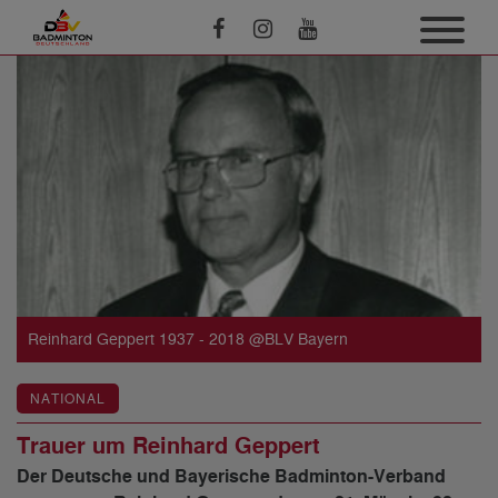
Reinhard Geppert 1937 - 2018 @BLV Bayern
NATIONAL
Trauer um Reinhard Geppert
Der Deutsche und Bayerische Badminton-Verband