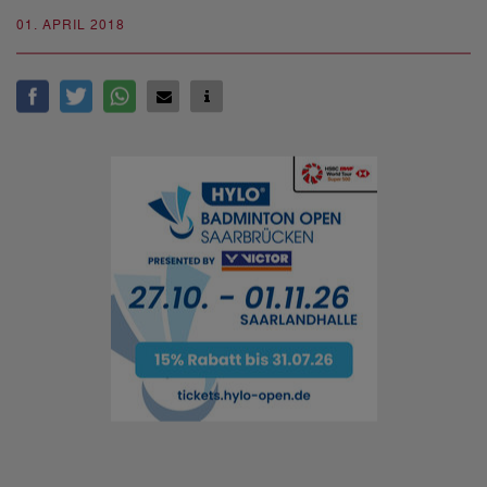
01. APRIL 2018