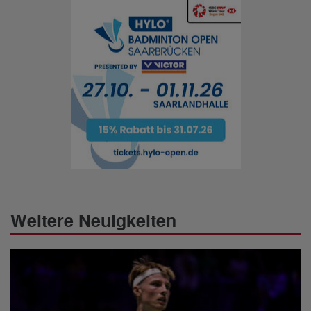
Weitere Neuigkeiten