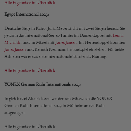
Alle Ergebnisse im Überblick.
Egypt International 2023:
Deutsche Siege in Kairo. Julia Meyer sticht mit zwei Siegen heraus. Sie
gewann das International-Series-Turnier im Damendoppel mit
Leona
Michalski
und im Mixed mit
Jones Jansen
. Im Herrendoppel konnten
Jones Jansen
und Kennth Neumann ins Endspiel einziehen. Für beide
Athleten war es das erste internationale Turnier als Paarung.
Alle Ergebnisse im Überblick.
YONEX German Ruhr Internationals 2023:
In gleich drei Altersklassen werden seit Mittwoch die YONEX
German Ruhr International 2023 in Mülheim an der Ruhr
ausgetragen.
Alle Ergebnisse im Überblick: