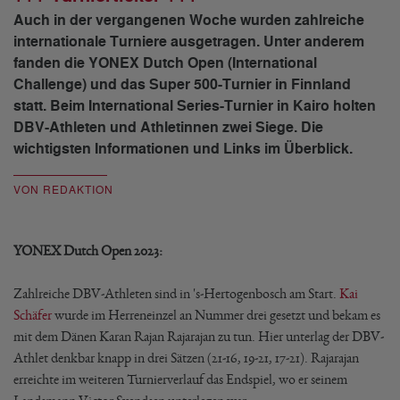
Auch in der vergangenen Woche wurden zahlreiche
internationale Turniere ausgetragen. Unter anderem
fanden die YONEX Dutch Open (International
Challenge) und das Super 500-Turnier in Finnland
statt. Beim International Series-Turnier in Kairo holten
DBV-Athleten und Athletinnen zwei Siege. Die
wichtigsten Informationen und Links im Überblick.
VON REDAKTION
YONEX Dutch Open 2023:
Zahlreiche DBV-Athleten sind in 's-Hertogenbosch am Start.
Kai
Schäfer
wurde im Herreneinzel an Nummer drei gesetzt und bekam es
mit dem Dänen Karan Rajan Rajarajan zu tun. Hier unterlag der DBV-
Athlet denkbar knapp in drei Sätzen (21-16, 19-21, 17-21). Rajarajan
erreichte im weiteren Turnierverlauf das Endspiel, wo er seinem