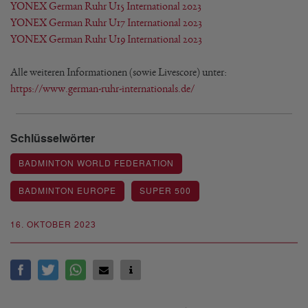
YONEX German Ruhr U15 International 2023
YONEX German Ruhr U17 International 2023
YONEX German Ruhr U19 International 2023
Alle weiteren Informationen (sowie Livescore) unter:
https://www.german-ruhr-internationals.de/
Schlüsselwörter
BADMINTON WORLD FEDERATION
BADMINTON EUROPE
SUPER 500
16. OKTOBER 2023