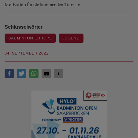
Motivation für die kommenden Turniere.
Schlüsselwörter
BADMINTON EUROPE
JUGEND
04. SEPTEMBER 2022