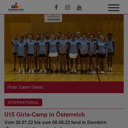
(Foto: Caren Geiss)
INTERNATIONAL
U15 Girls-Camp in Österreich
Vom 30.07.22 bis zum 06.08.22 fand in Dornbirn