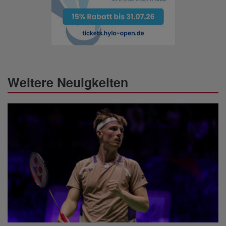
Weitere Neuigkeiten