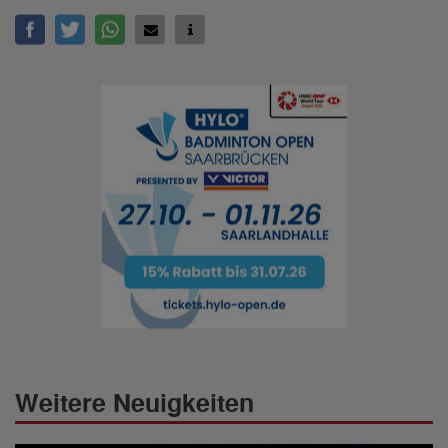
Weitere Neuigkeiten