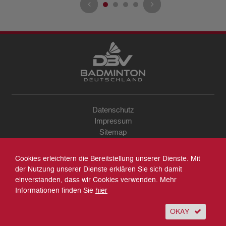
Datenschutz
Impressum
Sitemap
Kontakt
Archiv
Cookies erleichtern die Bereitstellung unserer Dienste. Mit
Suche
der Nutzung unserer Dienste erklären Sie sich damit
einverstanden, dass wir Cookies verwenden. Mehr
Informationen finden Sie
hier
OKAY