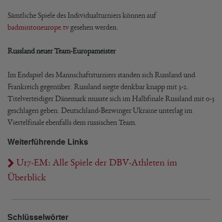
Sämtliche Spiele des Individualturniers können auf
badmintoneurope.tv
gesehen werden.
Russland neuer Team-Europameister
Im Endspiel des Mannschaftsturniers standen sich Russland und
Frankreich gegenüber. Russland siegte denkbar knapp mit 3-2.
Titelverteidiger Dänemark musste sich im Halbfinale Russland mit 0-3
geschlagen geben. Deutschland-Bezwinger Ukraine unterlag im
Viertelfinale ebenfalls dem russischen Team.
Weiterführende Links
U17-EM: Alle Spiele der DBV-Athleten im
Überblick
Schlüsselwörter