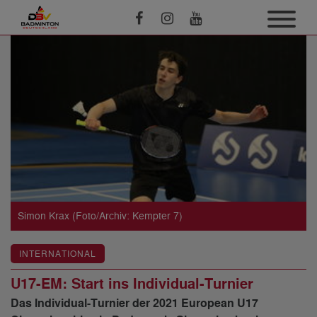
Simon Krax (Foto/Archiv: Kempter 7)
INTERNATIONAL
U17-EM: Start ins Individual-Turnier
Das Individual-Turnier der 2021 European U17