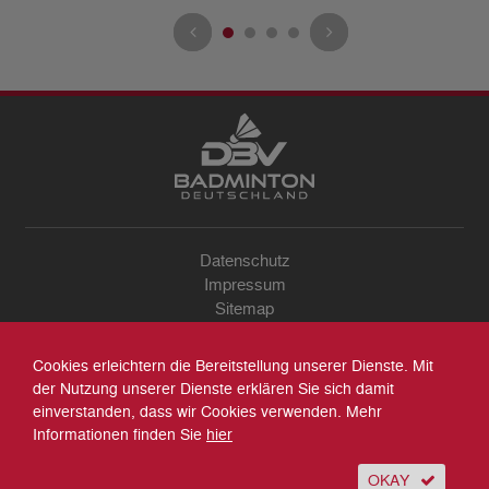
Datenschutz
Impressum
Sitemap
Kontakt
Archiv
Cookies erleichtern die Bereitstellung unserer Dienste. Mit
Suche
der Nutzung unserer Dienste erklären Sie sich damit
einverstanden, dass wir Cookies verwenden. Mehr
Informationen finden Sie
hier
OKAY