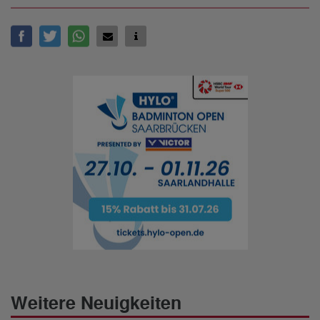
Weitere Neuigkeiten