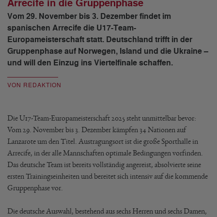
Arrecife in die Gruppenphase
Vom 29. November bis 3. Dezember findet im
spanischen Arrecife die U17-Team-
Europameisterschaft statt. Deutschland trifft in der
Gruppenphase auf Norwegen, Island und die Ukraine –
und will den Einzug ins Viertelfinale schaffen.
VON REDAKTION
Die U17-Team-Europameisterschaft 2025 steht unmittelbar bevor:
Vom 29. November bis 3. Dezember kämpfen 34 Nationen auf
Lanzarote um den Titel. Austragungsort ist die große Sporthalle in
Arrecife, in der alle Mannschaften optimale Bedingungen vorfinden.
Das deutsche Team ist bereits vollständig angereist, absolvierte seine
ersten Trainingseinheiten und bereitet sich intensiv auf die kommende
Gruppenphase vor.
Die deutsche Auswahl, bestehend aus sechs Herren und sechs Damen,