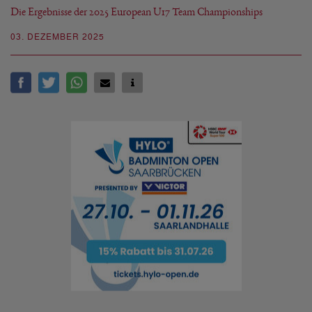
Die Ergebnisse der 2025 European U17 Team Championships
03. DEZEMBER 2025