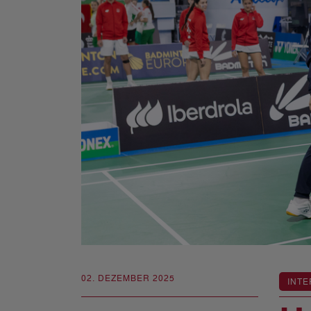
02. DEZEMBER 2025
INTE