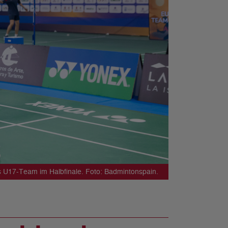
 U17-Team im Halbfinale. Foto: Badmintonspain.