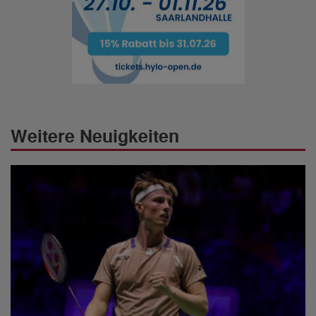
Weitere Neuigkeiten