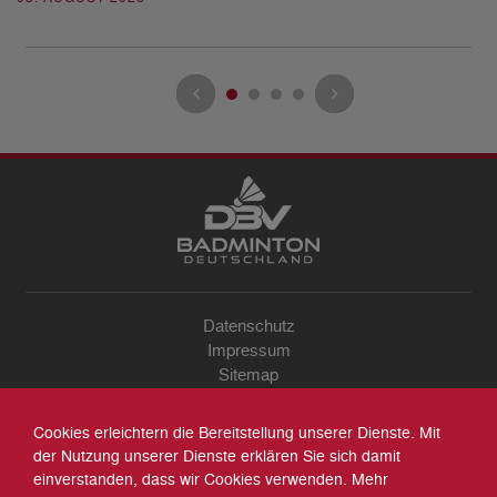
Datenschutz
Impressum
Sitemap
Kontakt
Archiv
Cookies erleichtern die Bereitstellung unserer Dienste. Mit
Suche
der Nutzung unserer Dienste erklären Sie sich damit
einverstanden, dass wir Cookies verwenden. Mehr