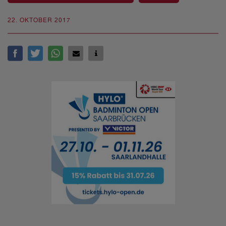
22. OKTOBER 2017