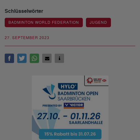
Schlüsselwörter
BADMINTON WORLD FEDERATION
JUGEND
27. SEPTEMBER 2023