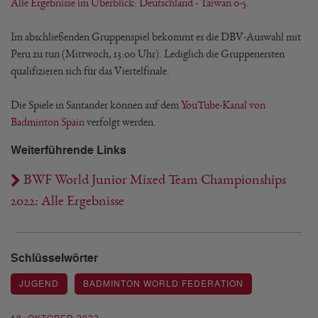
Alle Ergebnisse im Überblick: Deutschland - Taiwan 0-5.
Im abschließenden Gruppenspiel bekommt es die DBV-Auswahl mit
Peru zu tun (Mittwoch, 13:00 Uhr). Lediglich die Gruppenersten
qualifizieren sich für das Viertelfinale.
Die Spiele in Santander können auf dem
YouTube-Kanal von
Badminton Spain
verfolgt werden.
Weiterführende Links
BWF World Junior Mixed Team Championships
2022: Alle Ergebnisse
Schlüsselwörter
JUGEND
BADMINTON WORLD FEDERATION