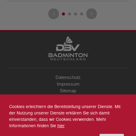
Datenschutz
Impressum
Sitemap
Kontakt
Archiv
Cookies erleichtern die Bereitstellung unserer Dienste. Mit
Suche
der Nutzung unserer Dienste erklären Sie sich damit
einverstanden, dass wir Cookies verwenden. Mehr
Informationen finden Sie
hier