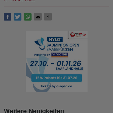
18. OKTOBER 2022
Weitere Neuigkeiten