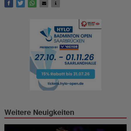
Weitere Neuigkeiten