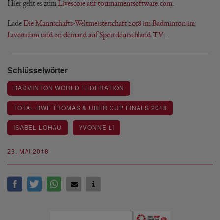
Hier geht es zum
Livescore auf tournamentsoftware.com
.
Lade
Die Mannschafts-Weltmeisterschaft 2018 im Badminton im
Livestream und on demand auf Sportdeutschland.TV
...
Schlüsselwörter
BADMINTON WORLD FEDERATION
TOTAL BWF THOMAS & UBER CUP FINALS 2018
ISABEL LOHAU
YVONNE LI
23. MAI 2018