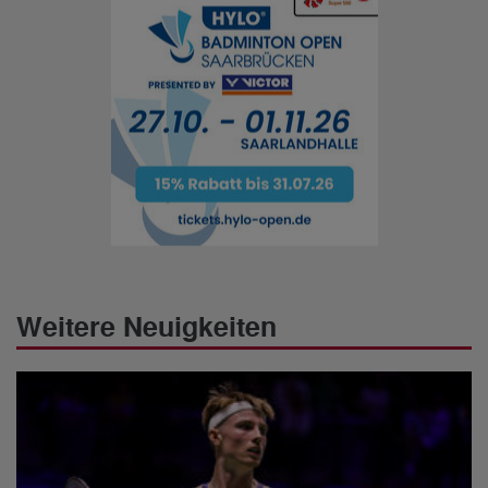
Weitere Neuigkeiten