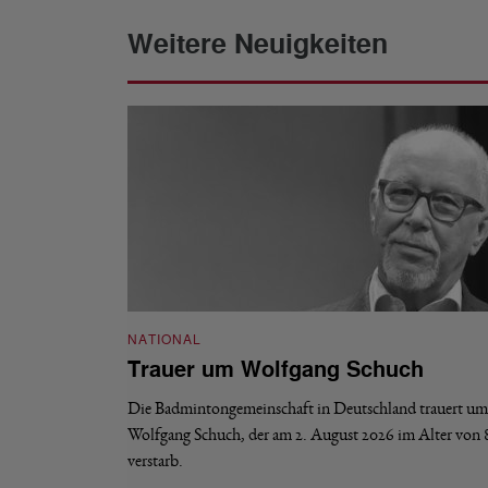
Weitere Neuigkeiten
NATIONAL
Trauer um Wolfgang Schuch
Die Badmintongemeinschaft in Deutschland trauert um
Wolfgang Schuch, der am 2. August 2026 im Alter von 
verstarb.