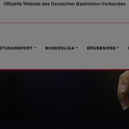
Offizielle Website des Deutschen Badminton-Verbandes
CHT TRAINER
ISTUNGSSPORT
BUNDESLIGA
ERGEBNISSE