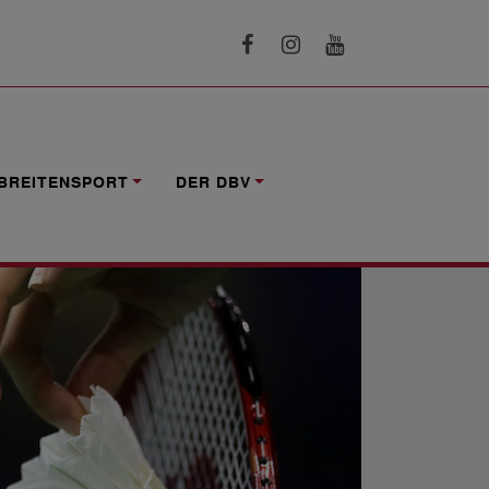
BREITENSPORT
DER DBV