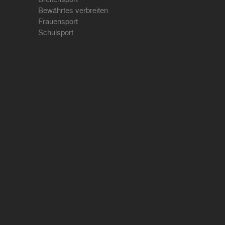
Bewährtes verbreiten
Frauensport
Schulsport