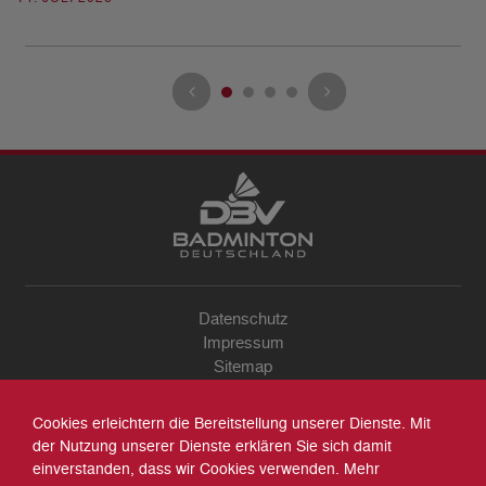
Datenschutz
Impressum
Sitemap
Kontakt
Archiv
Cookies erleichtern die Bereitstellung unserer Dienste. Mit
Suche
der Nutzung unserer Dienste erklären Sie sich damit
einverstanden, dass wir Cookies verwenden. Mehr