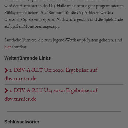
wird der Ausrichter in der U13-Halle mit einem eigens programmierten
Zählsystem arbeiten. Als "Bonbon" für die U13-Athleten werden
wieder alle Spiele vom eigenen Nachwuchs gezählt und die Spielstände
auf großen Monitoren angezeigt.
Sämtliche Turniere, die zum Jugend-Wettkampf-System gehören, sind
hier
abrufbar.
Weiterführende Links
1. DBV-A-RLT U11 2020: Ergebnisse auf
dbv.turnier.de
1. DBV-A-RLT U13 2020: Ergebnisse auf
dbv.turnier.de
Schlüsselwörter