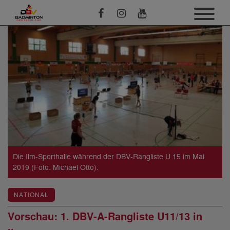
Die Ilm-Sporthalle während der DBV-Rangliste U 15 im Mai
2019 (Foto: Michael Otto).
NATIONAL
Vorschau: 1. DBV-A-Rangliste U11/13 in