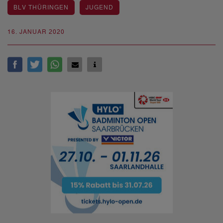
BLV THÜRINGEN
JUGEND
16. JANUAR 2020