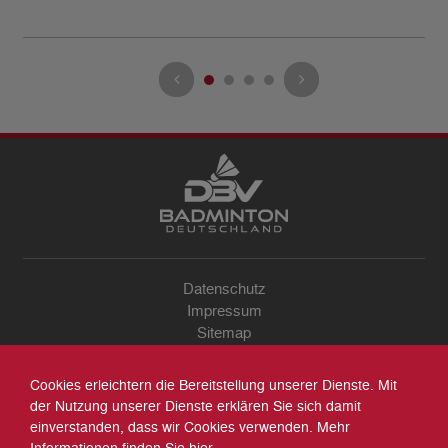
Datenschutz
Impressum
Sitemap
Kontakt
Archiv
Cookies erleichtern die Bereitstellung unserer Dienste. Mit
Suche
der Nutzung unserer Dienste erklären Sie sich damit
einverstanden, dass wir Cookies verwenden. Mehr