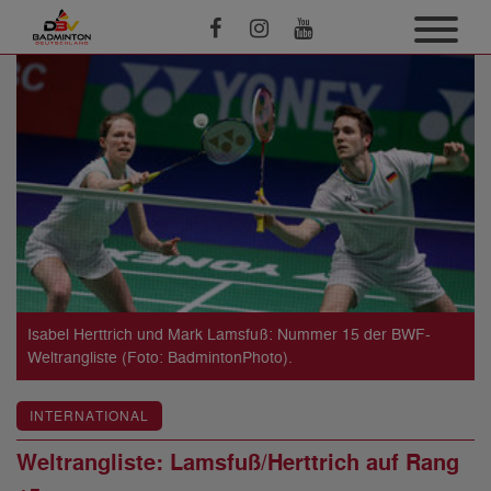
Isabel Herttrich und Mark Lamsfuß: Nummer 15 der BWF-
Weltrangliste (Foto: BadmintonPhoto).
INTERNATIONAL
Weltrangliste: Lamsfuß/Herttrich auf Rang