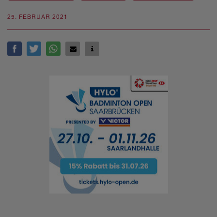
25. FEBRUAR 2021