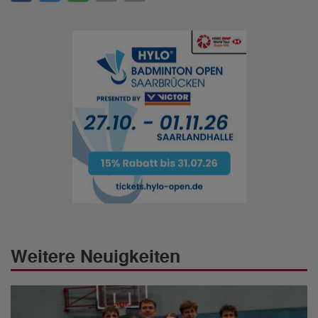
Weitere Neuigkeiten