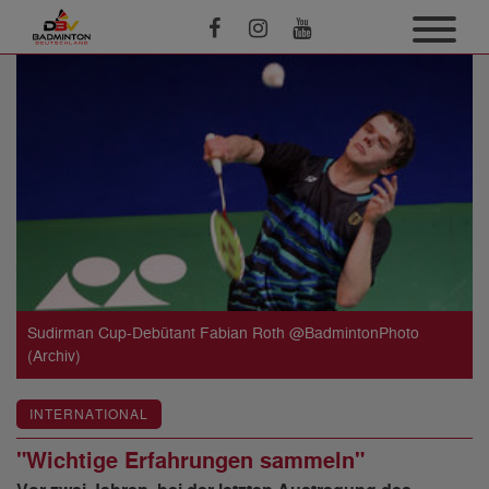
Sudirman Cup-Debütant Fabian Roth @BadmintonPhoto
(Archiv)
INTERNATIONAL
"Wichtige Erfahrungen sammeln"