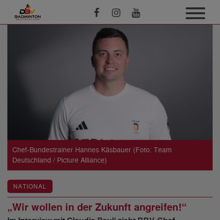
Chef-Bundestrainer Hannes Käsbauer (Foto: Team
Deutschland / Picture Alliance)
NATIONAL
„Wir wollen in der Zukunft angreifen!“