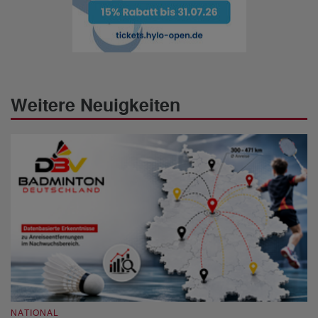
Weitere Neuigkeiten
NATIONAL
N