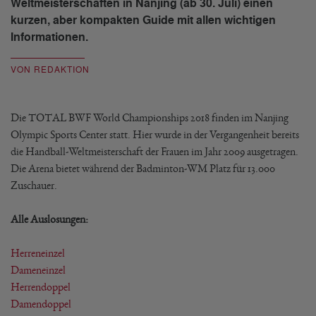
Weltmeisterschaften in Nanjing (ab 30. Juli) einen
kurzen, aber kompakten Guide mit allen wichtigen
Informationen.
VON REDAKTION
Die TOTAL BWF World Championships 2018 finden im Nanjing
Olympic Sports Center statt. Hier wurde in der Vergangenheit bereits
die Handball-Weltmeisterschaft der Frauen im Jahr 2009 ausgetragen.
Die Arena bietet während der Badminton-WM Platz für 13.000
Zuschauer.
Alle Auslosungen:
Herreneinzel
Dameneinzel
Herrendoppel
Damendoppel