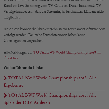
Kanal ein Live-Streaming vom TV-Court an. Durch bestehende TV-
Verträge kann es sein, dass das Streaming in bestimmten Ländern nicht
möglich ist.
Ansonsten können die Turnierergebnisse via tournamentsoftware.com
verfolgt werden. Deutsche Fernsehstationen haben keine
Übertragungen vorgesehen.
Alle Meldungen zur
TOTAL BWF World Championships 2018 im
Überblick
.
Weiterführende Links
TOTAL BWF World Championships 2018: Alle
Ergebnisse
TOTAL BWF World Championships 2018: Alle
Spiele der DBV-Athleten