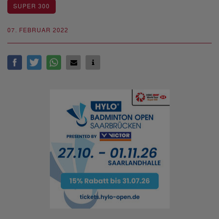
SUPER 300
07. FEBRUAR 2022