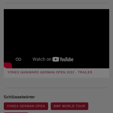
YONEX GAINWARD GERMAN OPEN 2022 - TRAILER
Schlüsselwörter
YONEX GERMAN OPEN
BWF WORLD TOUR