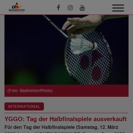
(Foto: BadmintonPhoto)
INTERNATIONAL
YGGO: Tag der Halbfinalspiele ausverkauft
Für den Tag der Halbfinalspiele (Samstag, 12. März