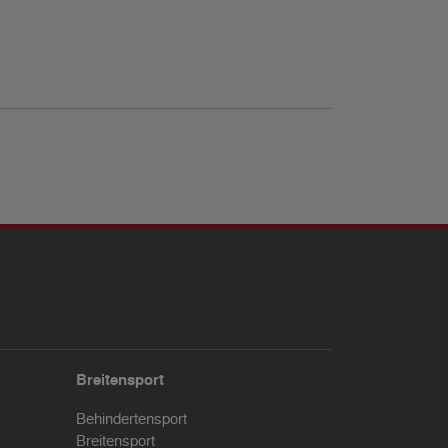
Breitensport
Behindertensport
Breitensport