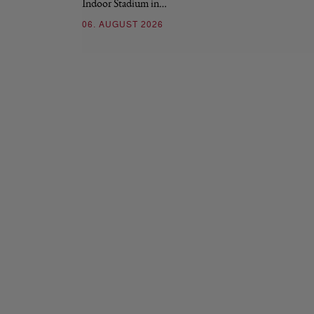
Indoor Stadium in…
06. AUGUST 2026