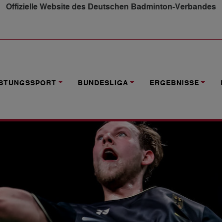
Offizielle Website des Deutschen Badminton-Verbandes
N RÜCKT NACH
ISTUNGSSPORT
BUNDESLIGA
ERGEBNISSE