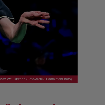
Max Weißkirchen (Foto/Archiv: BadmintonPhoto).