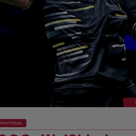
RNATIONAL