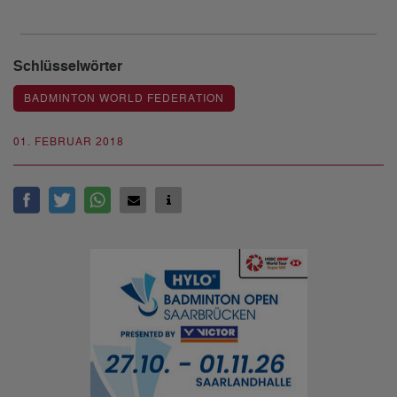
Schlüsselwörter
BADMINTON WORLD FEDERATION
01. FEBRUAR 2018