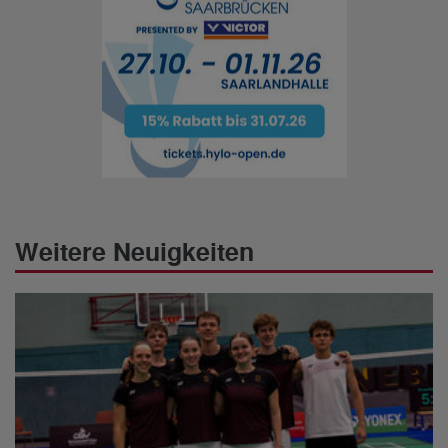
Weitere Neuigkeiten