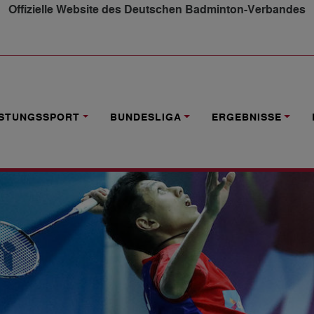
Offizielle Website des Deutschen Badminton-Verbandes
R 2020: DIE SIEGER
ISTUNGSSPORT
BUNDESLIGA
ERGEBNISSE