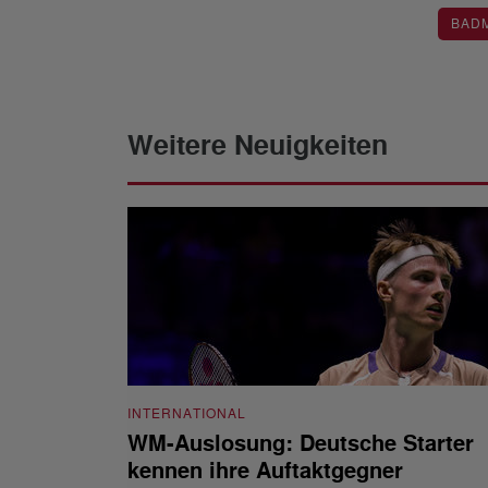
BAD
Weitere Neuigkeiten
INTERNATIONAL
WM-Auslosung: Deutsche Starter
kennen ihre Auftaktgegner