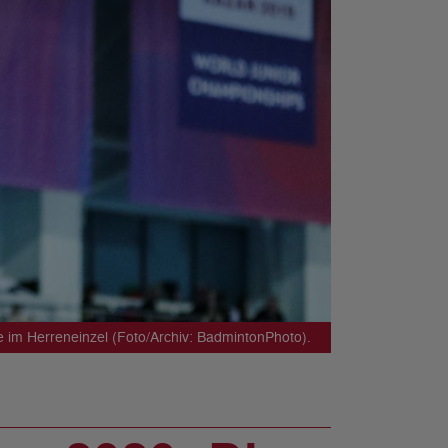
e im Herreneinzel (Foto/Archiv: BadmintonPhoto).