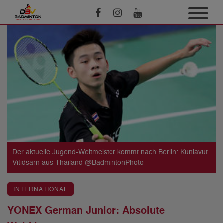
Der aktuelle Jugend-Weltmeister kommt nach Berlin: Kunlavut
Vitidsarn aus Thailand @BadmintonPhoto
INTERNATIONAL
YONEX German Junior: Absolute