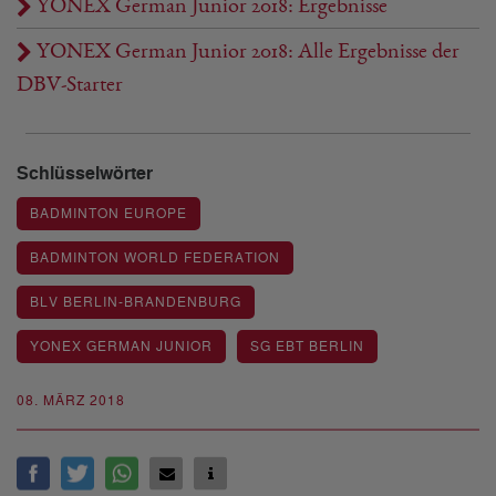
YONEX German Junior 2018: Ergebnisse
YONEX German Junior 2018: Alle Ergebnisse der
DBV-Starter
Schlüsselwörter
BADMINTON EUROPE
BADMINTON WORLD FEDERATION
BLV BERLIN-BRANDENBURG
YONEX GERMAN JUNIOR
SG EBT BERLIN
08. MÄRZ 2018