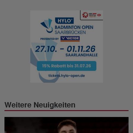
Weitere Neuigkeiten